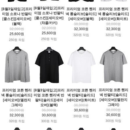
[8월3일재입고]프리
[8월3일재입고]프리
프리미엄 코튼 헨리
프리미엄 코튼 헨리
미엄 소로나 반팔티
미엄 소로나 반팔티
넥 롱슬리브[솔리드]
넥 롱슬리브[솔리드]
[쿨스킨][세미오버]
[쿨스킨][세미오버]
[세미오버](블랙)
[세미오버](화이트)
(챠콜/카키)
(블랙)
38,000원
38,000원
32,000원
32,000원
32,300원
32,300원
25,600원
25,600원
320원 적립
320원 적립
250원 적립
250원 적립
프리미엄 코튼 헨리
프리미엄 코튼 헨리
[8월3일재입고]프리
프리미엄 코튼 헨리
넥 반팔티[솔리드]
넥 롱슬리브[솔리드]
미엄 코튼 헨리넥 반
넥 반팔티[솔리드]
[세미오버](멜란지
[세미오버](멜란지
팔티[솔리드][세미
[세미오버](화이트)
그레이)
그레이)
오버](블랙)
36,000원
36,000원
38,000원
36,000원
30,600원
30,600원
32,300원
30,600원
300원 적립
300원 적립
320원 적립
300원 적립