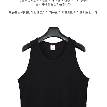
물세탁에 유용한제품입니다.
단품또는 이너로 다양한 코디가 가능한 디자인으로 제작된 제품입니다.