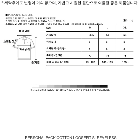
* 세탁후에도 변형이 거의 없으며, 가볍고 시원한 원단으로 여름철 좋은 제품입니다.
-PERSONALPACK COTTON LOOSEFIT SLEEVELESS