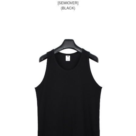
[SEMIOVER]
(BLACK)