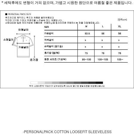
* 세탁후에도 변형이 거의 없으며, 가볍고 시원한 원단으로 여름철 좋은 제품입니다.
-PERSONALPACK COTTON LOOSEFIT SLEEVELESS