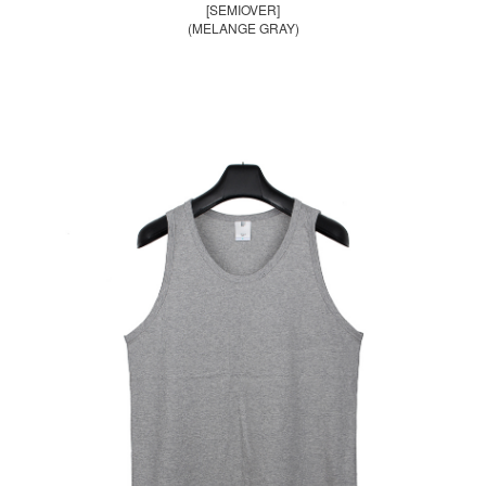
[SEMIOVER]
(MELANGE GRAY)