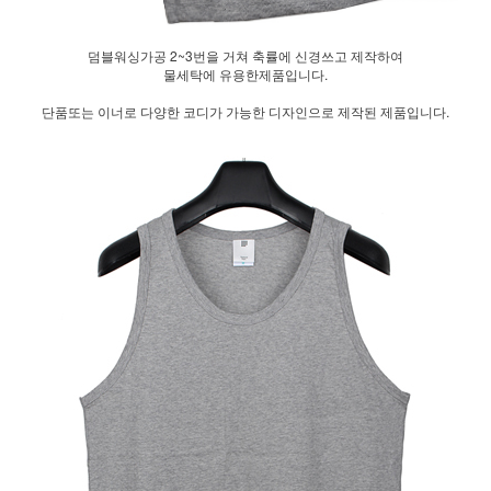
덤블워싱가공 2~3번을 거쳐 축률에 신경쓰고 제작하여
물세탁에 유용한제품입니다.
단품또는 이너로 다양한 코디가 가능한 디자인으로 제작된 제품입니다.