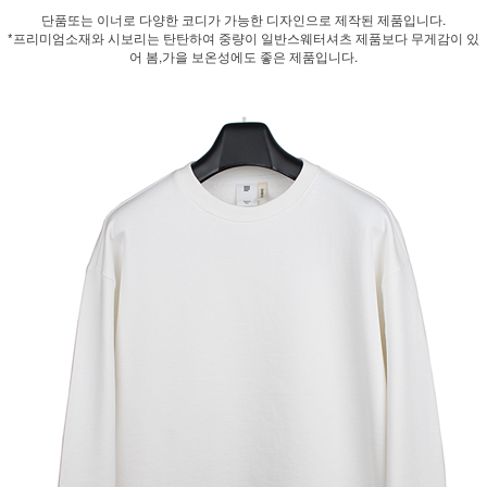
단품또는 이너로 다양한 코디가 가능한 디자인으로 제작된 제품입니다.
*프리미엄소재와 시보리는 탄탄하여 중량이 일반스웨터셔츠 제품보다 무게감이 있
어 봄,가을 보온성에도 좋은 제품입니다.