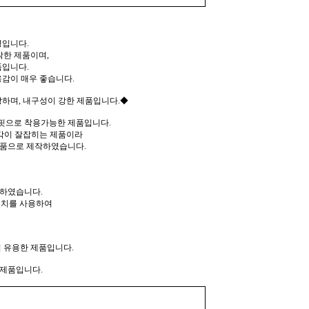
입니다.
작한 제품이며,
품입니다.
감이 매우 좋습니다.
하며, 내구성이 강한 제품입니다.◆
핏으로 착용가능한 제품입니다.
 각이 잘잡히는 제품이라
제품으로 제작하였습니다.
작하였습니다.
테치를 사용하여
 유용한 제품입니다.
 제품입니다.