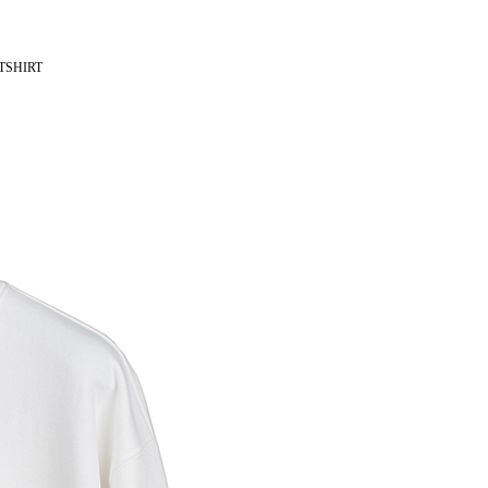
TSHIRT