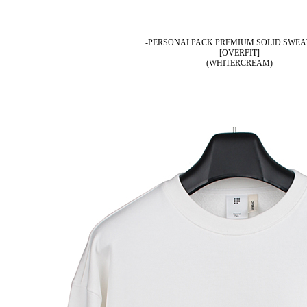
-PERSONALPACK PREMIUM SOLID SWEA
[OVERFIT]
(WHITERCREAM)