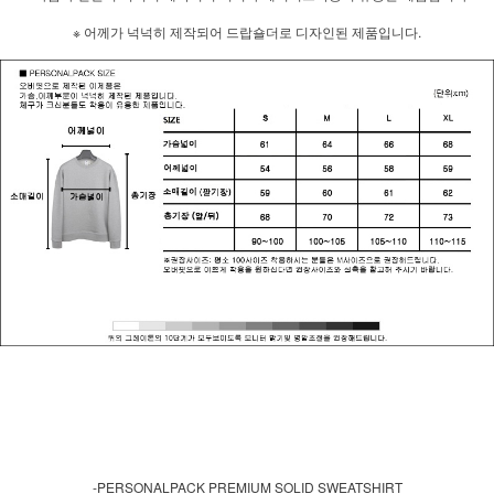
※ 어께가 넉넉히 제작되어 드랍숄더로 디자인된 제품입니다.
-PERSONALPACK PREMIUM SOLID SWEATSHIRT