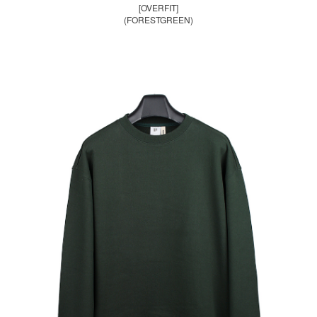
[OVERFIT]
(FORESTGREEN)