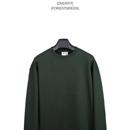
[OVERFIT]
(FORESTGREEN)