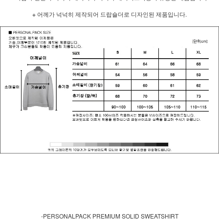
※ 어께가 넉넉히 제작되어 드랍숄더로 디자인된 제품입니다.
-PERSONALPACK PREMIUM SOLID SWEATSHIRT