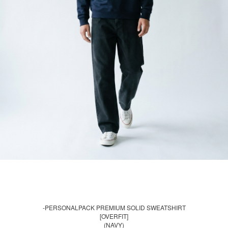
-PERSONALPACK PREMIUM SOLID SWEATSHIRT
[OVERFIT]
(NAVY)