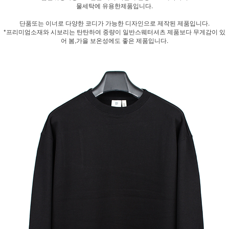
물세탁에 유용한제품입니다.
단품또는 이너로 다양한 코디가 가능한 디자인으로 제작된 제품입니다.
*프리미엄소재와 시보리는 탄탄하여 중량이 일반스웨터셔츠 제품보다 무게감이 있
어 봄,가을 보온성에도 좋은 제품입니다.