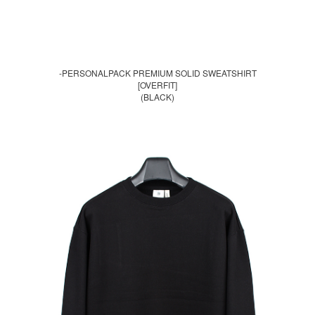
-PERSONALPACK PREMIUM SOLID SWEATSHIRT
[OVERFIT]
(BLACK)