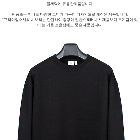
물세탁에 유용한제품입니다.
단품또는 이너로 다양한 코디가 가능한 디자인으로 제작된 제품입니다.
*프리미엄소재와 시보리는 탄탄하여 중량이 일반스웨터셔츠 제품보다 무게감이 있
어 봄,가을 보온성에도 좋은 제품입니다.