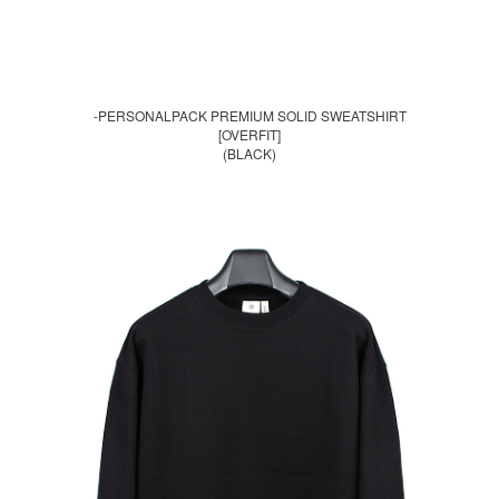
-PERSONALPACK PREMIUM SOLID SWEATSHIRT
[OVERFIT]
(BLACK)