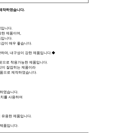
 제작하였습니다.
입니다.
작한 제품이며,
품입니다.
감이 매우 좋습니다.
하며, 내구성이 강한 제품입니다.◆
핏으로 착용가능한 제품입니다.
 각이 잘잡히는 제품이라
제품으로 제작하였습니다.
작하였습니다.
테치를 사용하여
 유용한 제품입니다.
 제품입니다.