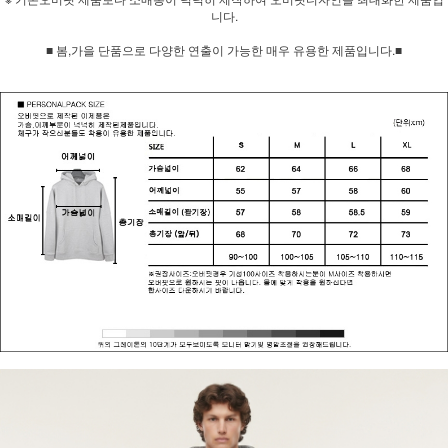
니다.
■ 봄,가을 단품으로 다양한 연출이 가능한 매우 유용한 제품입니다.■