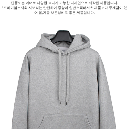
단품또는 이너로 다양한 코디가 가능한 디자인으로 제작된 제품입니다.
*프리미엄소재와 시보리는 탄탄하여 중량이 일반스웨터셔츠 제품보다 무게감이 있
어 봄,가을 보온성에도 좋은 제품입니다.