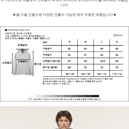
니다.
■ 봄,가을 단품으로 다양한 연출이 가능한 매우 유용한 제품입니다.■