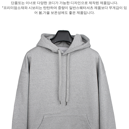
단품또는 이너로 다양한 코디가 가능한 디자인으로 제작된 제품입니다.
*프리미엄소재와 시보리는 탄탄하여 중량이 일반스웨터셔츠 제품보다 무게감이 있
어 봄,가을 보온성에도 좋은 제품입니다.