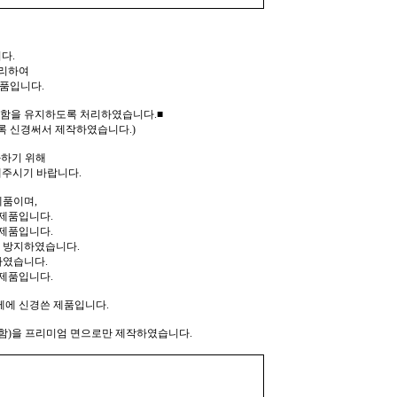
다.
처리하여
제품입니다.
탄함을 유지하도록 처리하였습니다.■
록 신경써서 제작하였습니다.)
화하기 위해
주시기 바랍니다.
제품이며,
 제품입니다.
제품입니다.
 방지하였습니다.
하였습니다.
제품입니다.
께에 신경쓴 제품입니다.
포함)을 프리미엄 면으로만 제작하였습니다.