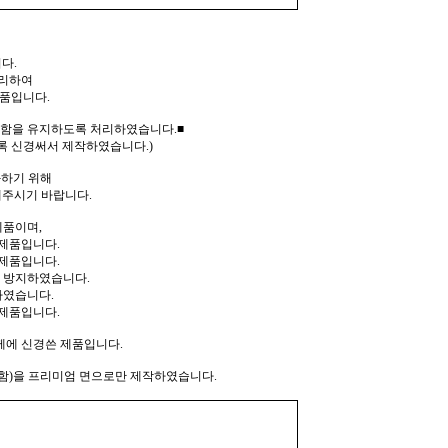
다.
처리하여
제품입니다.
탄함을 유지하도록 처리하였습니다.■
록 신경써서 제작하였습니다.)
화하기 위해
주시기 바랍니다.
제품이며,
 제품입니다.
제품입니다.
 방지하였습니다.
하였습니다.
제품입니다.
께에 신경쓴 제품입니다.
포함)을 프리미엄 면으로만 제작하였습니다.