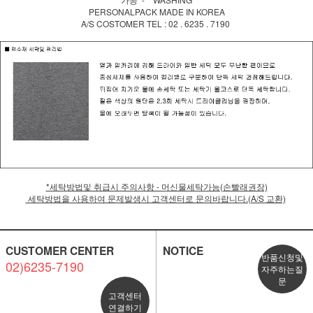
PERSONALPACK MADE IN KOREA
A/S COSTOMER TEL : 02 . 6235 . 7190
*세탁방법및 취급시 주의사항 - 머신물세탁가능(손빨래권장)
세탁방법을 사용하여 문제발생시 고객센터로 문의바랍니다.(A/S 교환)
CUSTOMER CENTER
NOTICE
반품신청및
02)6235-7190
자주하는질
문
고객센터
연결하기