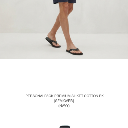
-PERSONALPACK PREMIUM SILKET COTTON PK
[SEMIOVER]
(NAVY)