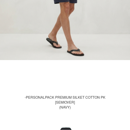
-PERSONALPACK PREMIUM SILKET COTTON PK
[SEMIOVER]
(NAVY)