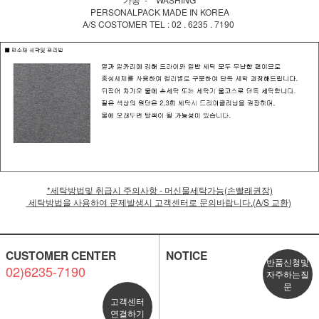
PERSONALPACK MADE IN KOREA
A/S COSTOMER TEL : 02 . 6235 . 7190
*세탁방법및 취급시 주의사항 - 머신물세탁가능(손빨래권장)
세탁방법을 사용하여 문제발생시 고객센터로 문의바랍니다.(A/S 교환)
CUSTOMER CENTER
NOTICE
반품신청및
02)6235-7190
자주하는질
문
고객센터
연결하기