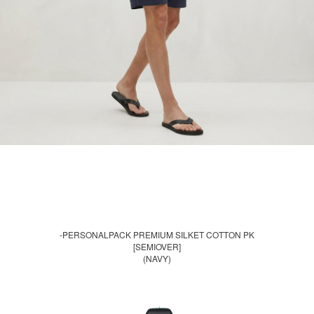
-PERSONALPACK PREMIUM SILKET COTTON PK
[SEMIOVER]
(NAVY)