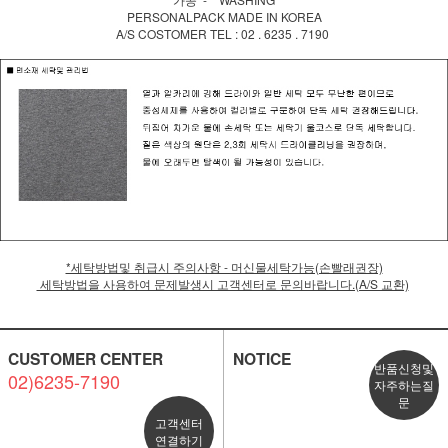
PERSONALPACK MADE IN KOREA
A/S COSTOMER TEL : 02 . 6235 . 7190
*세탁방법및 취급시 주의사항 - 머신물세탁가능(손빨래권장)
세탁방법을 사용하여 문제발생시 고객센터로 문의바랍니다.(A/S 교환)
CUSTOMER CENTER
NOTICE
반품신청및
02)6235-7190
자주하는질
문
고객센터
연결하기