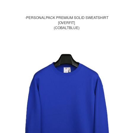
-PERSONALPACK PREMIUM SOLID SWEATSHIRT
[OVERFIT]
(COBALTBLUE)