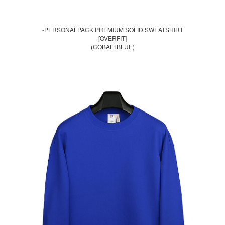
-PERSONALPACK PREMIUM SOLID SWEATSHIRT
[OVERFIT]
(COBALTBLUE)