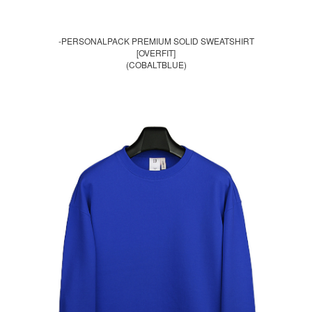
-PERSONALPACK PREMIUM SOLID SWEATSHIRT
[OVERFIT]
(COBALTBLUE)