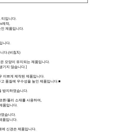
 티입니다.
m제작,
높인 제품입니다.
입니다.
니다.(비침X)
같은 모양이 유지되는 제품입니다.
생기지 않습니다.]
우 이쁘게 제작된 제품입니다.
고 품질에 우수성을 높인 제품입니다.■
을 방지하였습니다.
코튼/폴리 소재를 사용하여,
제품입니다.
하였습니다.
제품입니다.
께에 신경쓴 제품입니다.