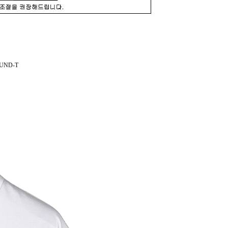
UND-T