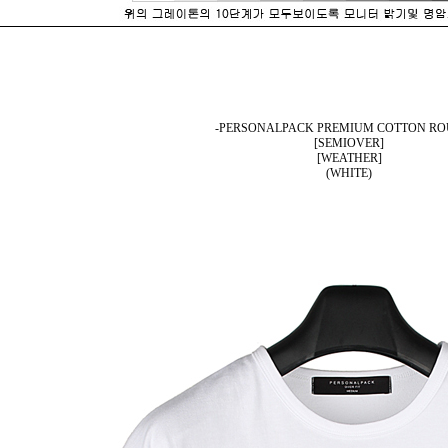
-PERSONALPACK PREMIUM COTTON RO
[SEMIOVER]
[WEATHER]
(WHITE)