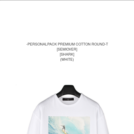
-PERSONALPACK PREMIUM COTTON ROUND-T
[SEMIOVER]
[SHARK]
(WHITE)