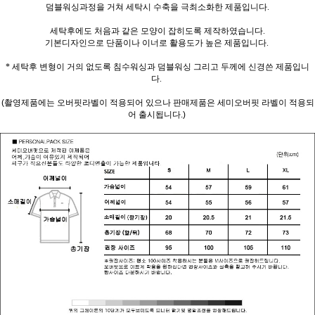
덤블워싱과정을 거쳐 세탁시 수축을 극최소화한 제품입니다.
세탁후에도 처음과 같은 모양이 잡히도록 제작하였습니다.
기본디자인으로 단품이나 이너로 활용도가 높은 제품입니다.
* 세탁후 변형이 거의 없도록 침수워싱과 덤블워싱 그리고 두께에 신경쓴 제품입니
다.
(촬영제품에는 오버핏라벨이 적용되어 있으나 판매제품은 세미오버핏 라벨이 적용되
어 출시됩니다.)