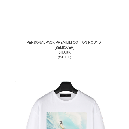
-PERSONALPACK PREMIUM COTTON ROUND-T
[SEMIOVER]
[SHARK]
(WHITE)