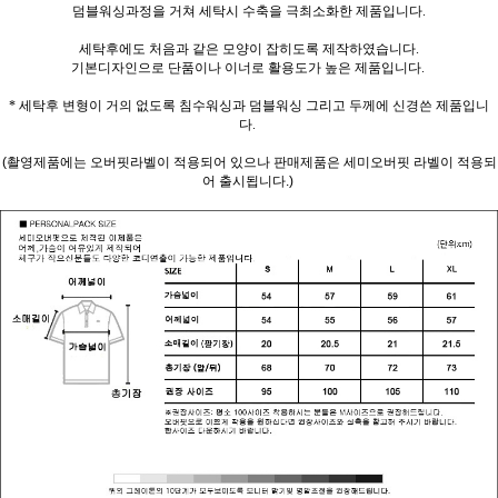
덤블워싱과정을 거쳐 세탁시 수축을 극최소화한 제품입니다.
세탁후에도 처음과 같은 모양이 잡히도록 제작하였습니다.
기본디자인으로 단품이나 이너로 활용도가 높은 제품입니다.
* 세탁후 변형이 거의 없도록 침수워싱과 덤블워싱 그리고 두께에 신경쓴 제품입니
다.
(촬영제품에는 오버핏라벨이 적용되어 있으나 판매제품은 세미오버핏 라벨이 적용되
어 출시됩니다.)