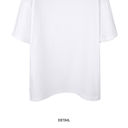
DETAIL