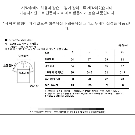
세탁후에도 처음과 같은 모양이 잡히도록 제작하였습니다.
기본디자인으로 단품이나 이너로 활용도가 높은 제품입니다.
* 세탁후 변형이 거의 없도록 침수워싱과 덤블워싱 그리고 두께에 신경쓴 제품입니
다.