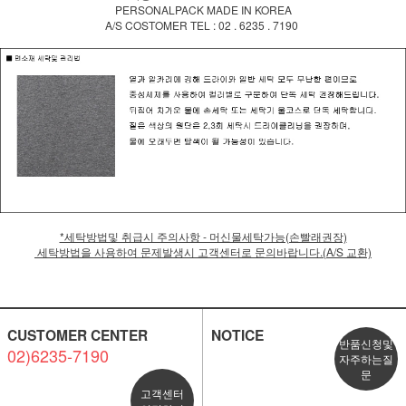
PERSONALPACK MADE IN KOREA
A/S COSTOMER TEL : 02 . 6235 . 7190
*세탁방법및 취급시 주의사항 - 머신물세탁가능(손빨래권장)
세탁방법을 사용하여 문제발생시 고객센터로 문의바랍니다.(A/S 교환)
CUSTOMER CENTER
NOTICE
반품신청및
02)6235-7190
자주하는질
문
고객센터