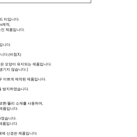
드 티입니다.
m제작,
높인 제품입니다.
입니다.
니다.(비침X)
같은 모양이 유지되는 제품입니다.
생기지 않습니다.]
우 이쁘게 제작된 제품입니다.
을 방지하였습니다.
코튼/폴리 소재를 사용하여,
제품입니다.
하였습니다.
제품입니다.
께에 신경쓴 제품입니다.