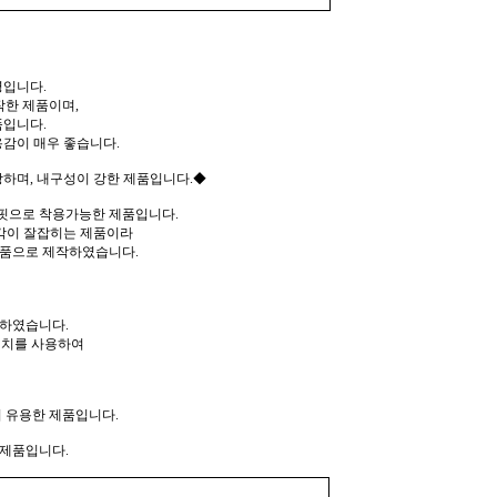
입니다.
작한 제품이며,
품입니다.
감이 매우 좋습니다.
하며, 내구성이 강한 제품입니다.◆
핏으로 착용가능한 제품입니다.
 각이 잘잡히는 제품이라
제품으로 제작하였습니다.
작하였습니다.
테치를 사용하여
 유용한 제품입니다.
 제품입니다.