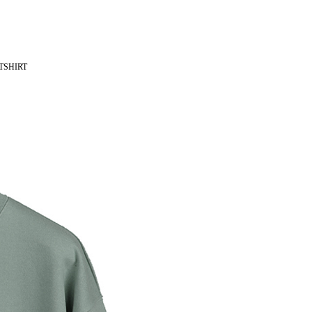
TSHIRT