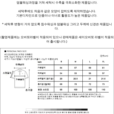
덤블워싱과정을 거쳐 세탁시 수축을 극최소화한 제품입니다.
세탁후에도 처음과 같은 모양이 잡히도록 제작하였습니다.
기본디자인으로 단품이나 이너로 활용도가 높은 제품입니다.
* 세탁후 변형이 거의 없도록 침수워싱과 덤블워싱 그리고 두께에 신경쓴 제품입니
다.
(촬영제품에는 오버핏라벨이 적용되어 있으나 판매제품은 세미오버핏 라벨이 적용되
어 출시됩니다.)