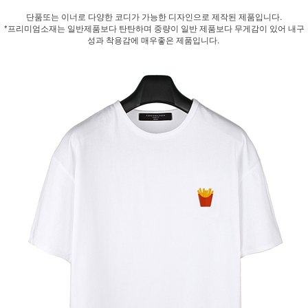
단품또는 이너로 다양한 코디가 가능한 디자인으로 제작된 제품입니다.
*프리미엄소재는 일반제품보다 탄탄하며 중량이 일반 제품보다 무게감이 있어 내구
성과 착용감에 매우좋은 제품입니다.