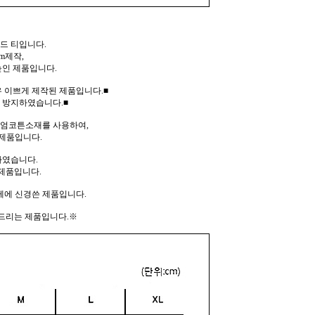
드 티입니다.
m제작,
높인 제품입니다.
 이쁘게 제작된 제품입니다.■
 방지하였습니다.■
리미엄코튼소재를 사용하여,
제품입니다.
하였습니다.
제품입니다.
께에 신경쓴 제품입니다.
드리는 제품입니다.※