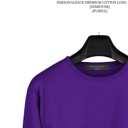
-PERSONALPACK PREMIUM COTTON LONG 
[SEMIOVER]
(PURPLE)