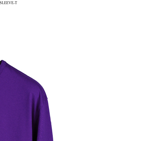
SLEEVE-T