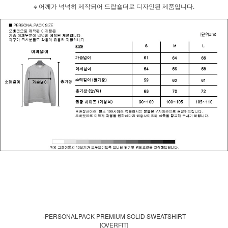
※ 어께가 넉넉히 제작되어 드랍숄더로 디자인된 제품입니다.
-PERSONALPACK PREMIUM SOLID SWEATSHIRT
[OVERFIT]