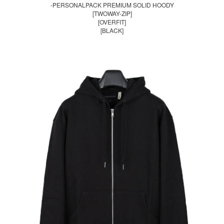
-PERSONALPACK PREMIUM SOLID HOODY
[TWOWAY-ZIP]
[OVERFIT]
[BLACK]