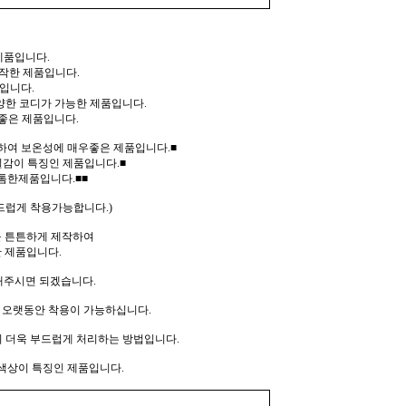
제품입니다.
작한 제품입니다.
입니다.
양한 코디가 가능한 제품입니다.
좋은 제품입니다.
여 보온성에 매우좋은 제품입니다.■
질감이 특징인 제품입니다.■
톰한제품입니다.■■
드럽게 착용가능합니다.)
 튼튼하게 제작하여
 제품입니다.
해주시면 되겠습니다.
 오랫동안 착용이 가능하십니다.
더욱 부드럽게 처리하는 방법입니다.
색상이 특징인 제품입니다.