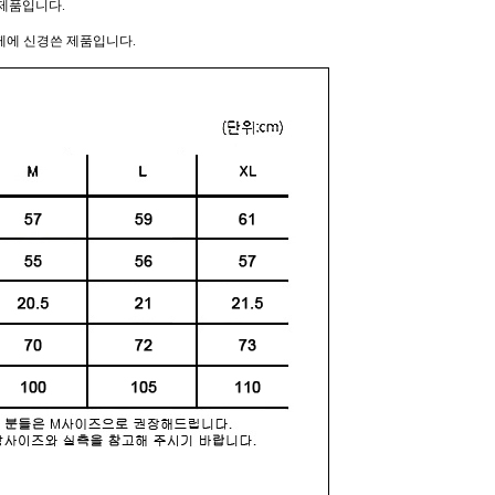
제품입니다.
께에 신경쓴 제품입니다.