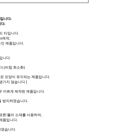
입니다.
다.
드 티입니다.
m제작,
높인 제품입니다.
입니다.
.(비침 최소화)
같은 모양이 유지되는 제품입니다.
생기지 않습니다.]
우 이쁘게 제작된 제품입니다.
을 방지하였습니다.
코튼/폴리 소재를 사용하여,
제품입니다.
하였습니다.