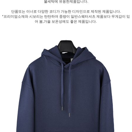
물세탁에 유용한제품입니다.
단품또는 이너로 다양한 코디가 가능한 디자인으로 제작된 제품입니다.
*프리미엄소재와 시보리는 탄탄하여 중량이 일반스웨터셔츠 제품보다 무게감이 있
어 봄,가을 보온성에도 좋은 제품입니다.