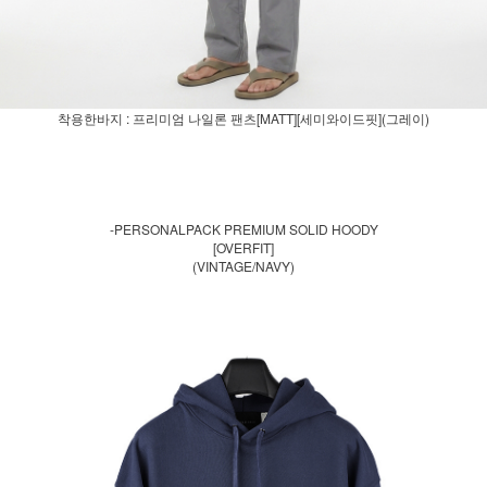
착용한바지 : 프리미엄 나일론 팬츠[MATT][세미와이드핏](그레이)
-PERSONALPACK PREMIUM SOLID HOODY
[OVERFIT]
(VINTAGE/NAVY)