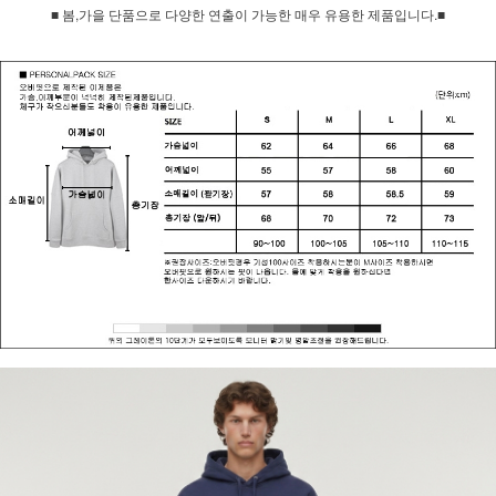
■ 봄,가을 단품으로 다양한 연출이 가능한 매우 유용한 제품입니다.■