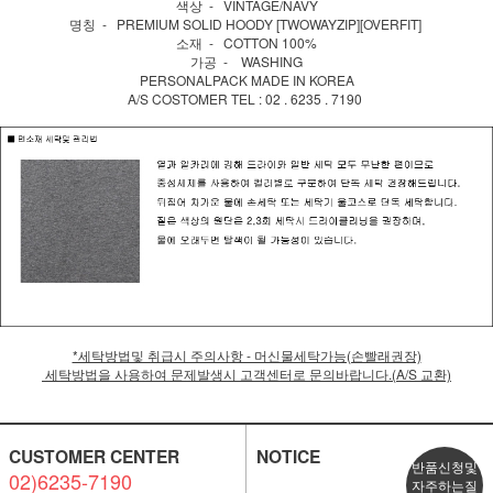
색상 - VINTAGE/NAVY
명칭 - PREMIUM SOLID HOODY [TWOWAYZIP][OVERFIT]
소재 - COTTON 100%
가공 - WASHING
PERSONALPACK MADE IN KOREA
A/S COSTOMER TEL : 02 . 6235 . 7190
*세탁방법및 취급시 주의사항 - 머신물세탁가능(손빨래권장)
세탁방법을 사용하여 문제발생시 고객센터로 문의바랍니다.(A/S 교환)
CUSTOMER CENTER
NOTICE
반품신청및
02)6235-7190
자주하는질