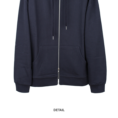
DETAIL