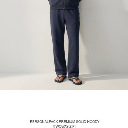
-PERSONALPACK PREMIUM SOLID HOODY
[TWOWAY-ZIP]