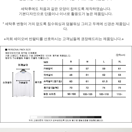
세탁후에도 처음과 같은 모양이 잡히도록 제작하였습니다.
기본디자인으로 단품이나 이너로 활용도가 높은 제품입니다.
* 세탁후 변형이 거의 없도록 침수워싱과 덤블워싱 그리고 두께에 신경쓴 제품입니
다.
※저희 세미오버 반팔티를 선호하시는 고객님들께 권장해드리는 제품입니다.※