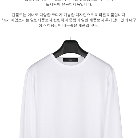
물세탁에 유용한제품입니다.
단품또는 이너로 다양한 코디가 가능한 디자인으로 제작된 제품입니다.
*프리미엄소재는 일반제품보다 탄탄하며 중량이 일반 제품보다 무게감이 있어 내구
성과 착용감에 매우좋은 제품입니다.