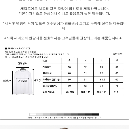
세탁후에도 처음과 같은 모양이 잡히도록 제작하였습니다.
기본디자인으로 단품이나 이너로 활용도가 높은 제품입니다.
* 세탁후 변형이 거의 없도록 침수워싱과 덤블워싱 그리고 두께에 신경쓴 제품입니
다.
※저희 세미오버 반팔티를 선호하시는 고객님들께 권장해드리는 제품입니다.※