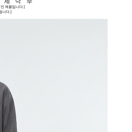
인 제품입니다.]
니다.]