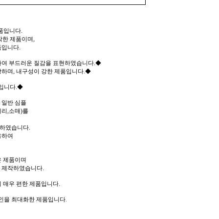
품입니다.
작한 제품이며,
품입니다.
여 부드러운 질감을 표현하였습니다.◆
하며, 내구성이 강한 제품입니다.◆
입니다.◆
 일반 심플
리,소매)를
작하였습니다.
용하여
은 제품이며
 제작하였습니다.
 매우 편한 제품입니다.
인을 최대화한 제품입니다.