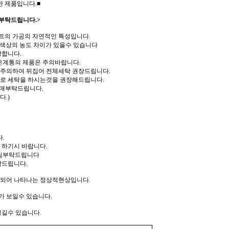
한 제품입니다.■
부탁드립니다.>
트의 가공의 자연적인 특성입니다.
 색상의 농도 차이가 있을수 있습니다
장합니다.
은계통의 제품은 주의바랍니다.
 주의하여 뒤집어 전체세탁 권장드립니다.
로 세탁을 하시는것을 권장해드립니다.
구매부탁드립니다.
.)
.
 하기시 바랍니다.
다림부탁드립니다
탁드립니다.
리되어 나타나는 정상적현상입니다.
가 보일수 있습니다.
생길수 있습니다.