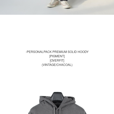
-PERSONALPACK PREMIUM SOLID HOODY
[PIGMENT]
[OVERFIT]
(VINTAGE/CHACOAL)