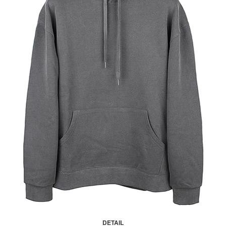
DETAIL