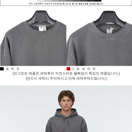
[피그먼트 제품은 세탁후의 자연스러운 물빠짐이 특징인 제품입니다.]
[반드시 세탁시 주의하시고 단독 세탁부탁드립니다.]