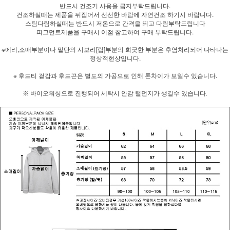
반드시 건조기 사용을 금지부탁드립니다.
건조하실때는 제품을 뒤집어서 선선한 바람에 자연건조 하기시 바랍니다.
스팀다림하실때는 반드시 저온으로 간격을 띄고 다림부탁드립니다
피그먼트제품을 구매시 이점 참고하여 구매 부탁드립니다.
※에리,소매부분이나 밑단의 시보리[립]부분의 희긋한 부분은 후염처리되어 나타나는
정상적현상입니다.
※ 후드티 겉감과 후드끈은 별도의 가공으로 인해 톤차이가 보일수 있습니다.
※ 바이오워싱으로 진행되어 세탁시 안감 털먼지가 생길수 있습니다.