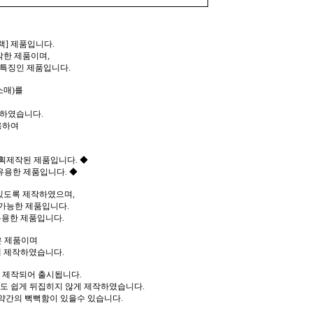
랙] 제품입니다.
작한 제품이며,
 특징인 제품입니다.
소매)를
작하였습니다.
용하여
획제작된 제품입니다. ◆
용한 제품입니다. ◆
있도록 제작하였으며,
 가능한 제품입니다.
용한 제품입니다.
은 제품이며
게 제작하였습니다.
 제작되어 출시됩니다.
도 쉽게 뒤집히지 않게 제작하였습니다.
약간의 뻑뻑함이 있을수 있습니다.