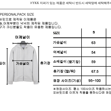
※YKK 지퍼가 있는 제품은 세탁시 반드시 세탁망에 세탁해주