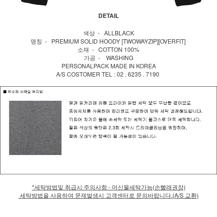
DETAIL
색상 - ALLBLACK
명칭 - PREMIUM SOLID HOODY [TWOWAYZIP][OVERFIT]
소재 - COTTON 100%
가공 - WASHING
PERSONALPACK MADE IN KOREA
A/S COSTOMER TEL : 02 . 6235 . 7190
*세탁방법및 취급시 주의사항 - 머신물세탁가능(손빨래권장)
세탁방법을 사용하여 문제발생시 고객센터로 문의바랍니다.(A/S 교환)