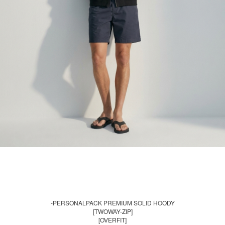
-PERSONALPACK PREMIUM SOLID HOODY
[TWOWAY-ZIP]
[OVERFIT]