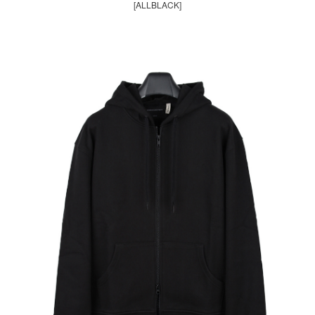
[ALLBLACK]