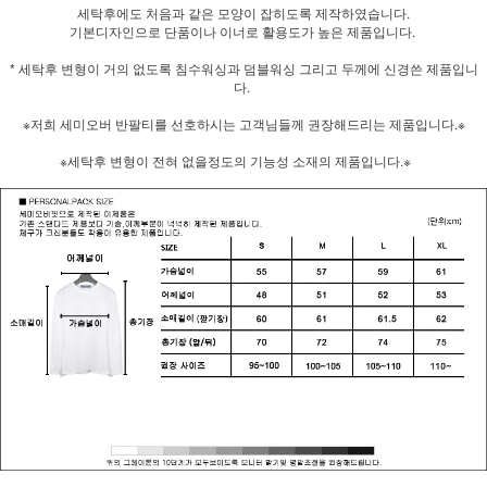
세탁후에도 처음과 같은 모양이 잡히도록 제작하였습니다.
기본디자인으로 단품이나 이너로 활용도가 높은 제품입니다.
* 세탁후 변형이 거의 없도록 침수워싱과 덤블워싱 그리고 두께에 신경쓴 제품입니
다.
※저희 세미오버 반팔티를 선호하시는 고객님들께 권장해드리는 제품입니다.※
※세탁후 변형이 전혀 없을정도의 기능성 소재의 제품입니다.※