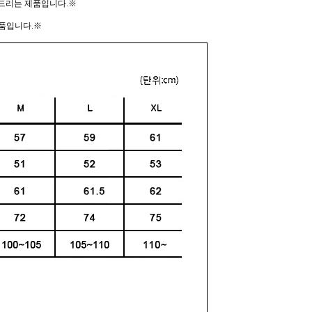
드리는 제품입니다.※
 제품입니다.※