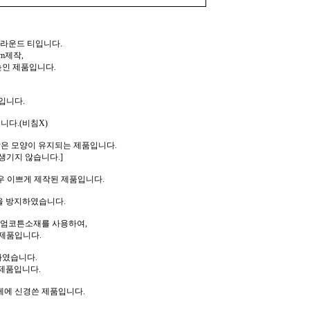
 라운드 티입니다.
m제작,
높인 제품입니다.
입니다.
니다.(비침X)
같은 모양이 유지되는 제품입니다.
생기지 않습니다.]
우 이쁘게 제작된 제품입니다.
을 방지하였습니다.
리미엄코튼소재를 사용하여,
제품입니다.
하였습니다.
제품입니다.
께에 신경쓴 제품입니다.