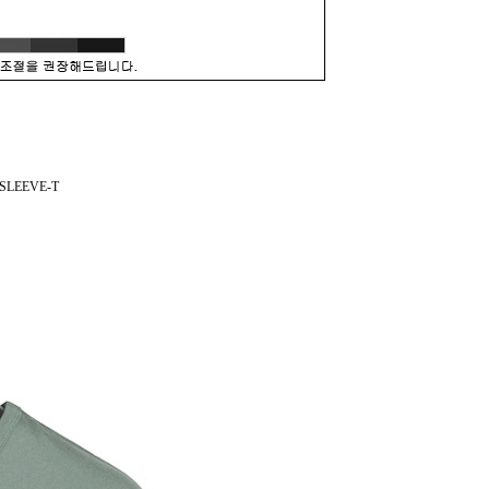
SLEEVE-T