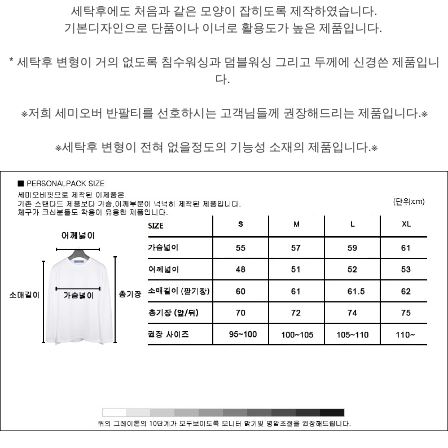
세탁후에도 처음과 같은 모양이 잡히도록 제작하였습니다.
기본디자인으로 단품이나 이너로 활용도가 높은 제품입니다.
* 세탁후 변형이 거의 없도록 침수워싱과 덤블워싱 그리고 두께에 신경쓴 제품입니
다.
※저희 세미오버 반팔티를 선호하시는 고객님들께 권장해드리는 제품입니다.※
※세탁후 변형이 전혀 없을정도의 기능성 소재의 제품입니다.※