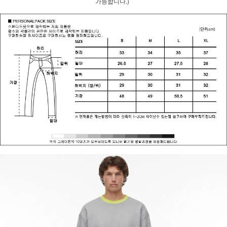
가능합니다.)