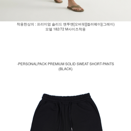
착용한상의 : 프리미엄 솔리드 맨투맨[오버핏][컬러웨이](그레이)
모델 182/72 M사이즈착용
-PERSONALPACK PREMIUM SOLID SWEAT SHORT-PANTS
(BLACK)