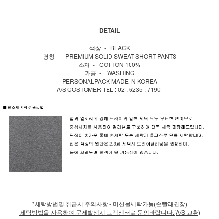
DETAIL
색상 - BLACK
명칭 - PREMIUM SOLID SWEAT SHORT-PANTS
소재 - COTTON 100%
가공 - WASHING
PERSONALPACK MADE IN KOREA
A/S COSTOMER TEL : 02 . 6235 . 7190
*세탁방법및 취급시 주의사항 - 머신물세탁가능(손빨래권장)
세탁방법을 사용하여 문제발생시 고객센터로 문의바랍니다.(A/S 교환)