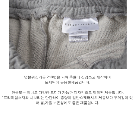
덤블워싱가공 2~3번을 거쳐 축률에 신경쓰고 제작하여
물세탁에 유용한제품입니다.
단품또는 이너로 다양한 코디가 가능한 디자인으로 제작된 제품입니다.
*프리미엄소재와 시보리는 탄탄하여 중량이 일반스웨터셔츠 제품보다 무게감이 있
어 봄,가을 보온성에도 좋은 제품입니다.