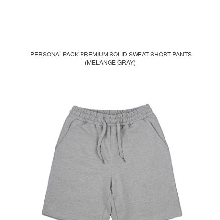
-PERSONALPACK PREMIUM SOLID SWEAT SHORT-PANTS
(MELANGE GRAY)