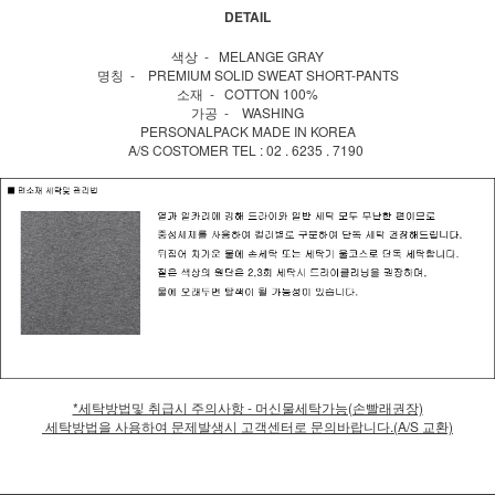
DETAIL
색상 - MELANGE GRAY
명칭 - PREMIUM SOLID SWEAT SHORT-PANTS
소재 - COTTON 100%
가공 - WASHING
PERSONALPACK MADE IN KOREA
A/S COSTOMER TEL : 02 . 6235 . 7190
*세탁방법및 취급시 주의사항 - 머신물세탁가능(손빨래권장)
세탁방법을 사용하여 문제발생시 고객센터로 문의바랍니다.(A/S 교환)