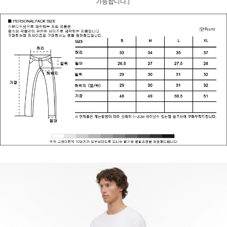
가능합니다.)