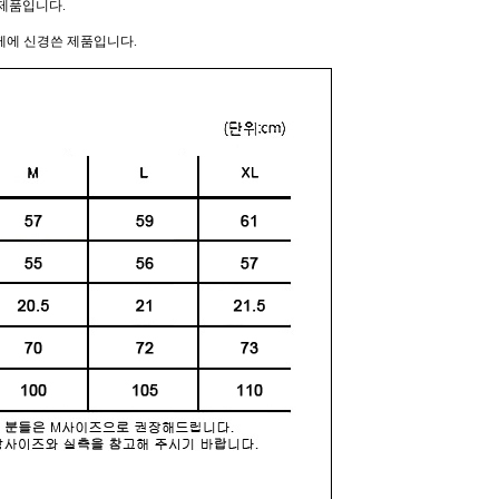
제품입니다.
께에 신경쓴 제품입니다.