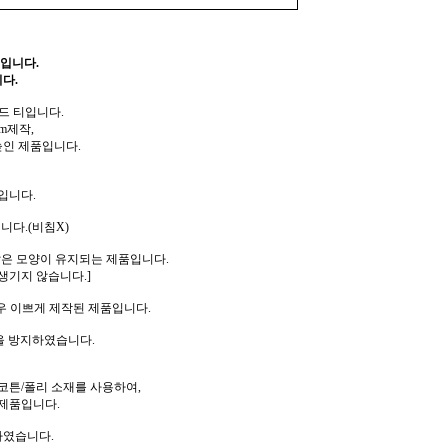
입니다.
다.
드 티입니다.
m제작,
높인 제품입니다.
입니다.
니다.(비침X)
같은 모양이 유지되는 제품입니다.
생기지 않습니다.]
우 이쁘게 제작된 제품입니다.
을 방지하였습니다.
코튼/폴리 소재를 사용하여,
제품입니다.
하였습니다.