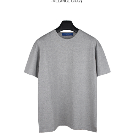
(MELANGE GRAY)