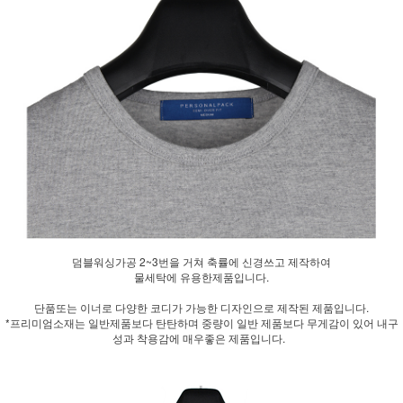
덤블워싱가공 2~3번을 거쳐 축률에 신경쓰고 제작하여
물세탁에 유용한제품입니다.
단품또는 이너로 다양한 코디가 가능한 디자인으로 제작된 제품입니다.
*프리미엄소재는 일반제품보다 탄탄하며 중량이 일반 제품보다 무게감이 있어 내구
성과 착용감에 매우좋은 제품입니다.