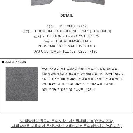
DETAIL
색상 - MELANGEGRAY
명칭 - PREMIUM SOLID ROUND-T[C/PE][SEMIOVER]
소재 - COTTON 70% /POLYSTER 30%
가공 - PREMIUM/WASHING
PERSONALPACK MADE IN KOREA
A/S COSTOMER TEL : 02 . 6235 . 7190
*세탁방법및 취급시 주의사항 - 머신물세탁가능(손빨래권장)
세탁방법을 사용하여 문제발생시 고객센터로 문의바랍니다.(A/S 교환)