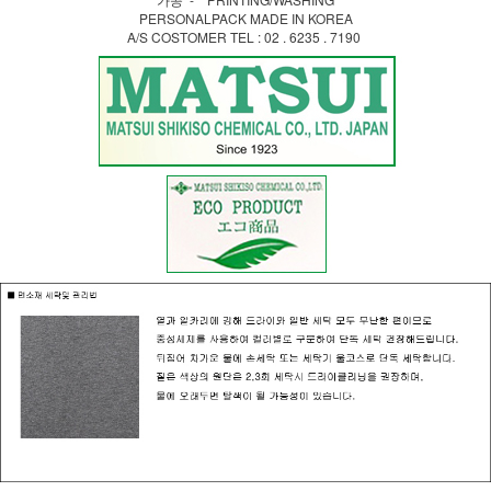
PERSONALPACK MADE IN KOREA
A/S COSTOMER TEL : 02 . 6235 . 7190