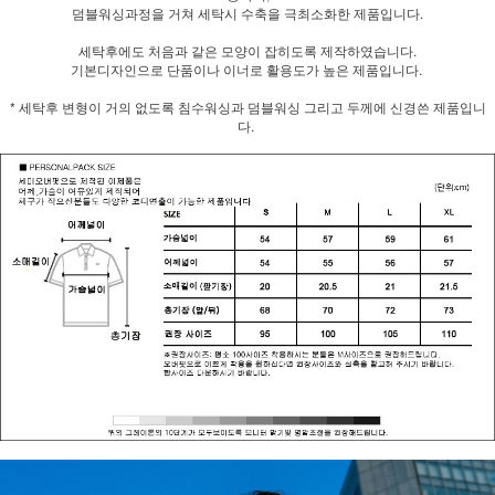
덤블워싱과정을 거쳐 세탁시 수축을 극최소화한 제품입니다.
세탁후에도 처음과 같은 모양이 잡히도록 제작하였습니다.
기본디자인으로 단품이나 이너로 활용도가 높은 제품입니다.
* 세탁후 변형이 거의 없도록 침수워싱과 덤블워싱 그리고 두께에 신경쓴 제품입니
다.